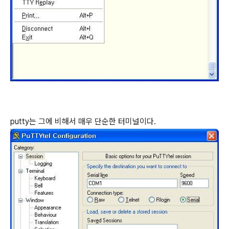
putty는 그에 비해서 매우 단순한 터미널이다.