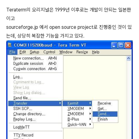
Teraterm의 오리지널은 1999년 이후로는 개발이 안되는 일본판
이고
sourceforge.jp 에서 open source project로 진행중인 것이 있
는데, 상당히 복잡한 기능을 가지고 있다.