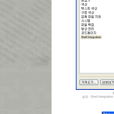
설정 - Shell Integratio