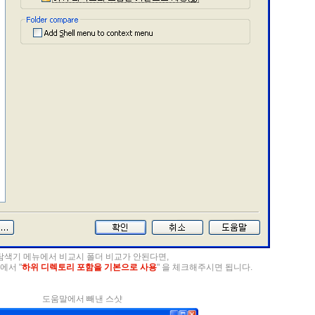
탐색기 메뉴에서 비교시 폴더 비교가 안된다면,
n 에서 "
하위 디렉토리 포함을 기본으로 사용
" 을 체크해주시면 됩니다.
도움말에서 빼낸 스샷