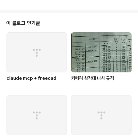
이 블로그 인기글
claude mcp + freecad
카메라 삼각대 나사 규격