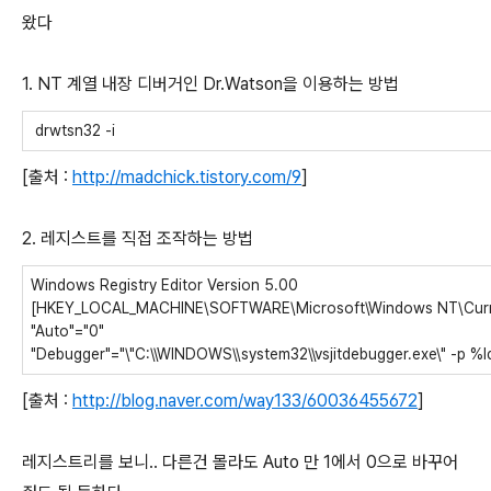
왔다
1. NT 계열 내장 디버거인 Dr.Watson을 이용하는 방법
drwtsn32 -i
[출처 :
http://madchick.tistory.com/9
]
2. 레지스트를 직접 조작하는 방법
Windows Registry Editor Version 5.00
[HKEY_LOCAL_MACHINE\SOFTWARE\Microsoft\Windows NT\Curr
"Auto"="0"
"Debugger"="\"C:\\WINDOWS\\system32\\vsjitdebugger.exe\" -p %l
[출처 :
http://blog.naver.com/way133/60036455672
]
레지스트리를 보니.. 다른건 몰라도 Auto 만 1에서 0으로 바꾸어