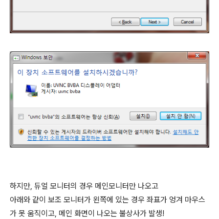
하지만, 듀얼 모니터의 경우 메인모니터만 나오고
아래와 같이 보조 모니터가 왼쪽에 있는 경우 좌표가 엉겨 마우스
가 못 움직이고, 메인 화면이 나오는 불상사가 발생!