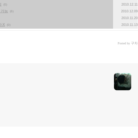
정
2010.12.11
(0)
 가능
2010.12.09
(6)
2010.11.20
I-X
2010.11.13
(0)
구차
Posted by