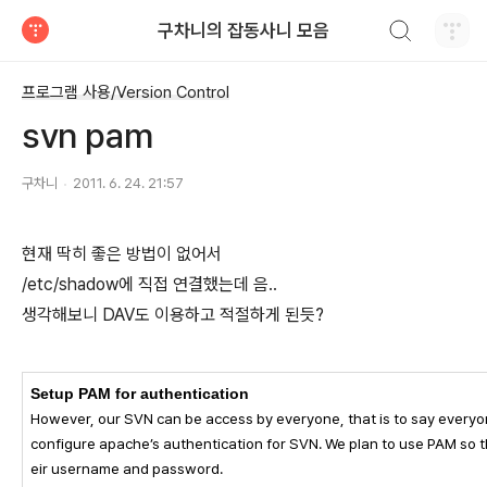
검색하기
구차니의 잡동사니 모음
티스토리
프로그램 사용/Version Control
svn pam
구차니
2011. 6. 24. 21:57
현재 딱히 좋은 방법이 없어서
/etc/shadow에 직접 연결했는데 음..
생각해보니 DAV도 이용하고 적절하게 된듯?
Setup PAM for authentication
However, our SVN can be access by everyone, that is to say every
configure apache’s authentication for SVN. We plan to use PAM so 
eir username and password.