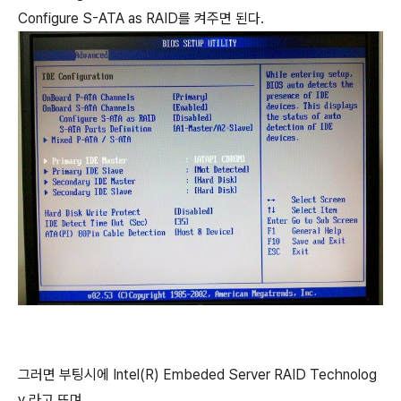
Configure S-ATA as RAID를 켜주면 된다.
그러면 부팅시에 Intel(R) Embeded Server RAID Technolog
y 라고 뜨며