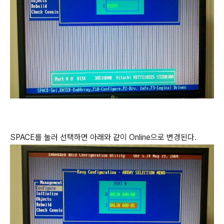
SPACE를 눌러 선택하면 아래와 같이 Online으로 변경된다.