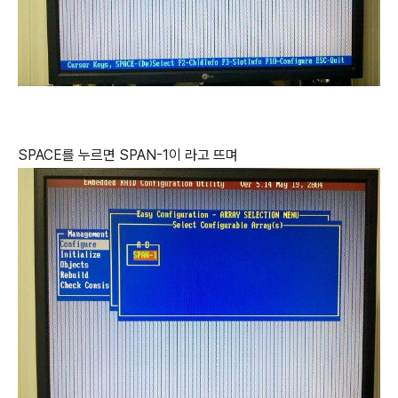
SPACE를 누르면 SPAN-1이 라고 뜨며