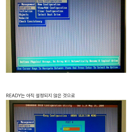
READY는 아직 설정되지 않은 것으로