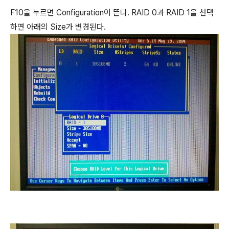
F10을 누르면 Configuration이 뜬다. RAID 0과 RAID 1을 선택
하면 아래의 Size가 변경된다.