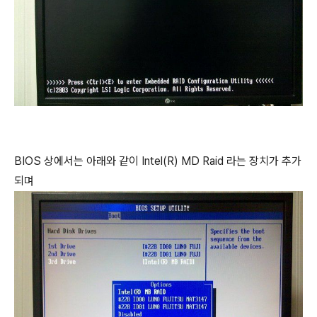
BIOS 상에서는 아래와 같이 Intel(R) MD Raid 라는 장치가 추가
되며