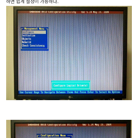
하면 쉽게 설정이 가능하다.