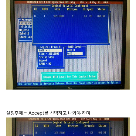
설정후에는 Accept를 선택하고 나와야 하며