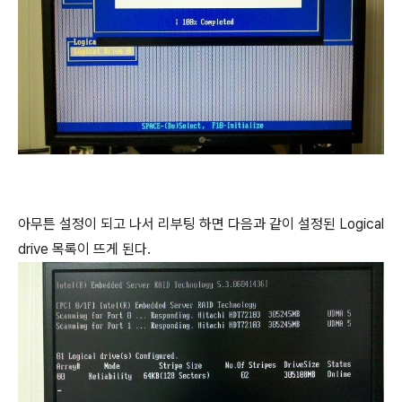
아무튼 설정이 되고 나서 리부팅 하면 다음과 같이 설정된 Logical
drive 목록이 뜨게 된다.