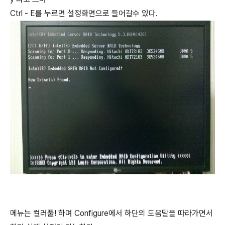
Ctrl - E를 누르면 설정화면으로 들어갈수 있다.
메뉴는 컬러풀! 하며 Configure에서 하단의 도움말을 따라가면서