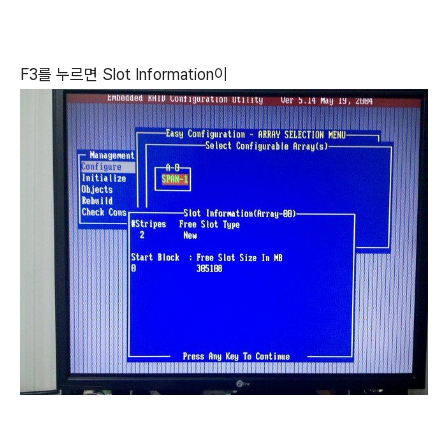
F3를 누르면 Slot Information이