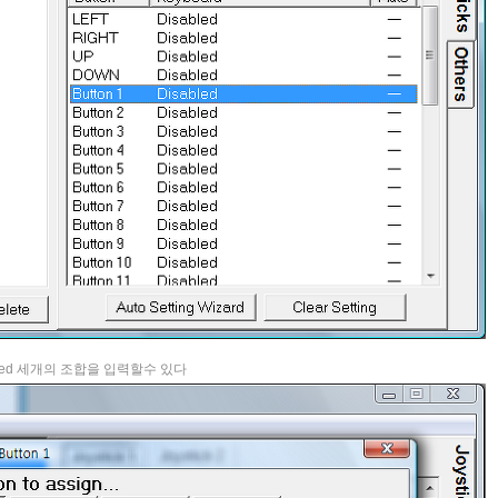
Disabled 세개의 조합을 입력할수 있다