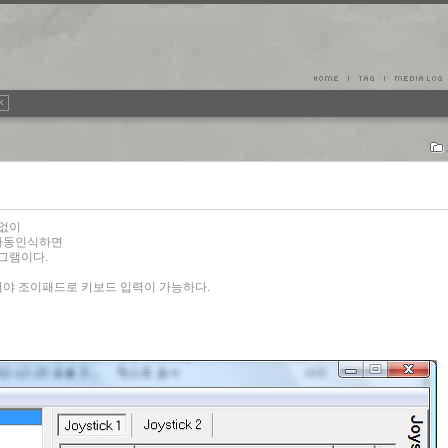
 없이
자동인식하면
그램이다.
 있어야 조이패드로 키보드 입력이 가능하다.