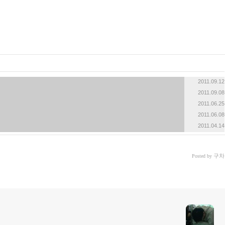
2011.09.12
2011.09.08
2011.06.25
2011.06.08
2011.04.14
구차
Posted by