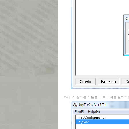
Step 3. 원하는 버튼을 고르고 더블 클릭하