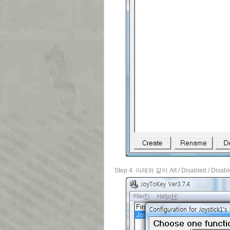
Step 4. 아래와 같이 Alt / Disabled / 