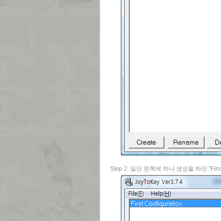
Step 2. 일단 왼쪽에 하나 생성을 하던 "Fir