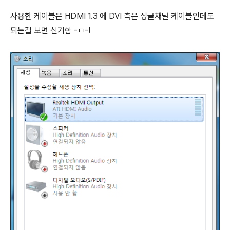
사용한 케이블은 HDMI 1.3 에 DVI 측은 싱글채널 케이블인데도
되는걸 보면 신기함 -ㅁ-!