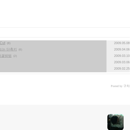
Cut
2009.05.08
(8)
게 쓰는 단축키
2009.04.06
(6)
 해결방법
2009.03.10
(2)
2009.03.06
2009.02.25
구차
Posted by