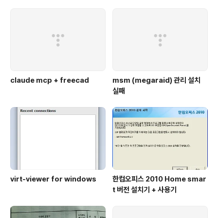
claude mcp + freecad
msm (megaraid) 관리 설치
실패
virt-viewer for windows
한컴오피스 2010 Home smar
t 버전 설치기 + 사용기