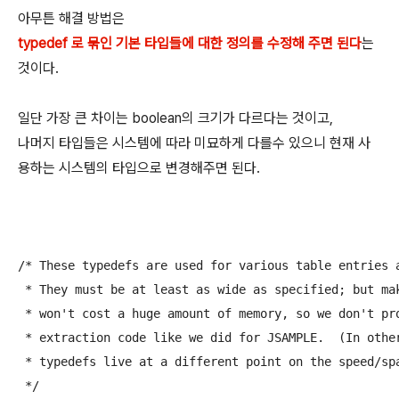
아무튼 해결 방법은
typedef 로 묶인 기본 타입들에 대한 정의를 수정해 주면 된다
는
것이다.
일단 가장 큰 차이는 boolean의 크기가 다르다는 것이고,
나머지 타입들은 시스템에 따라 미묘하게 다를수 있으니 현재 사
용하는 시스템의 타입으로 변경해주면 된다.
/* These typedefs are used for various table entries a
 * They must be at least as wide as specified; but mak
 * won't cost a huge amount of memory, so we don't pro
 * extraction code like we did for JSAMPLE.  (In other
 * typedefs live at a different point on the speed/spa
 */
