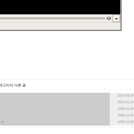
카테고리의 다른 글
2014.09.24
2010.01.14
2009.11.24
2009.11.05
2009.11.03
(0)