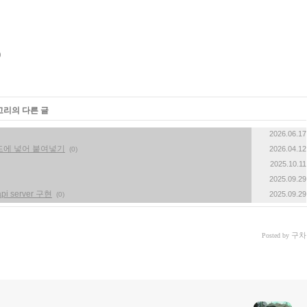
고리의 다른 글
2026.06.17
드에 넣어 붙여넣기
2026.04.12
(0)
2025.10.11
2025.09.29
api server 구현
2025.09.29
(0)
구차
Posted by