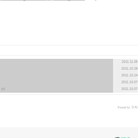
2011.11.05
2011.10.28
2011.10.24
2011.10.07
2011.10.07
(0)
구차
Posted by