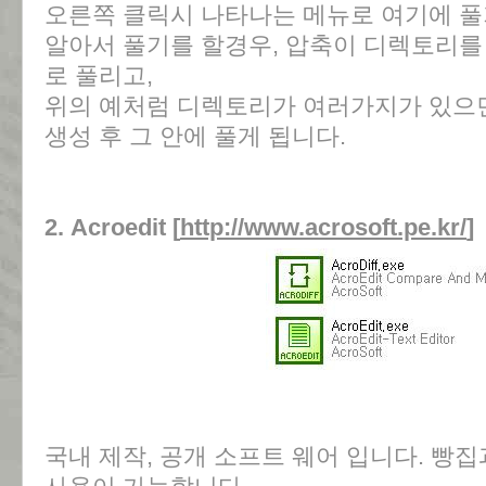
오른쪽 클릭시 나타나는 메뉴로 여기에 풀기
알아서 풀기를 할경우, 압축이 디렉토리를
로 풀리고,
위의 예처럼 디렉토리가 여러가지가 있으면
생성 후 그 안에 풀게 됩니다.
2. Acroedit [
http://www.acrosoft.pe.kr/
]
국내 제작, 공개 소프트 웨어 입니다. 빵