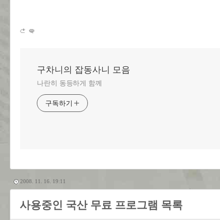
구차니의 잡동사니 모음
나란히 동등하게 함께
구독하기
2008. 11. 16. 19:11
사용중인 국산 무료 프로그램 목록