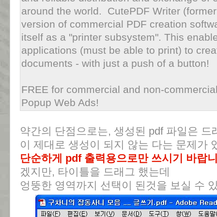
around the world. CutePDF Writer (formerl
version of commercial PDF creation softwa
itself as a "printer subsystem". This enab
applications (must be able to print) to cre
documents - with just a push of a button!
FREE for commercial and non-commercia
Popup Web Ads!
약간의 단점으로는, 생성된 pdf 파일은 
이 제대로 생성이 되지 않는 다는 문제가 
단순하게 pdf 출력용으로만 쓰시기 바랍
겠지만, 타이틀을 드래그 했는데
엉뚱한 영역까지 선택이 된것을 보실 수 