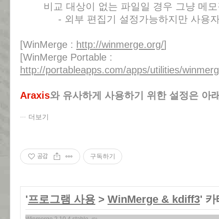
비교 대상이 없는 파일일 경우 그냥 메모
- 외부 편집기 설정가능하지만 사용자에 
[WinMerge :
http://winmerge.org/
]
[WinMerge Portable :
http://portableapps.com/apps/utilities/winmer
Araxis
와 유사하게 사용하기 위한 설정은 아
더보기
공감
구독하기
'
프로그램 사용
>
WinMerge & kdiff3
' 