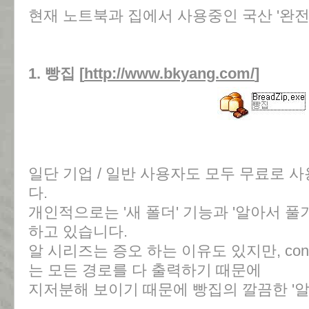
현재 노트북과 집에서 사용중인 국산 '완전
1. 빵집 [
http://www.bkyang.com/
]
일단 기업 / 일반 사용자도 모두 무료로 
다.
개인적으로는 '새 폴더' 기능과 '알아서 풀
하고 있습니다.
알 시리즈는 증오 하는 이유도 있지만, cont
는 모든 경로를 다 출력하기 때문에
지저분해 보이기 때문에 빵집의 깔끔한 '알