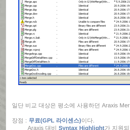
일단 비교 대상은 평소에 사용하던 Araxis Mer
장점 :
무료(GPL 라이센스)
이다.
Araxis 대비
Syntax Highlight
가 지원되