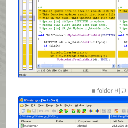
■ folder 비교