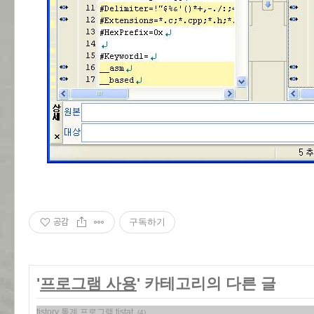
공감
구독하기
'
프로그램 사용
' 카테고리의 다른 글
tistory 통계 프로그램 tistat
(4)