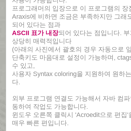
사용이 가능합니다.
프로그래머의 입장으로 이 프로그램의 장
Araxis에 비하면 조금은 부족하지만 그래
되어 있다는 점과
ASCII 표가 내장
되어 있다는 점입니다. 
상당히 매력적입니다
(아래의 사진에서 괄호의 경우 자동으로 
단축키도 마음대로 설정이 가능하며, ctag
수 있고,
사용자 Syntax coloring을 지원하여 
다.
외부 프로그램 연결도 가능해서 자바 컴파
동하여 작업도 가능합니다.
윈도우 오른쪽 클릭시 'Acroedit으로 편
매우 빠른 편입니다.