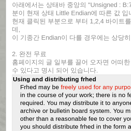
아래에서는 상태바 중앙의 "Unsigned : B:77,
분이 현재 상태 Little Endian에 따른 값 
현재 클릭된 부분으로 부터 1,2,4 바이트
데,
이 기종간 Endian이 다를 경우에는 상당
2. 완전 무료
홈페이지의 글 일부를 끌어 오자면 어떠한
수 있다고 명시 되어 있습니다.
Using and distributing frhed
Frhed may be
freely used for any purp
in the course of your work; there is no f
required. You may distribute it to anyo
archive or bulletin board system. You m
other than a reasonable fee to cover you
you should distribute frhed in the form 