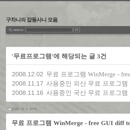
구차니의 잡동사니 모음
'무료프로그램'에 해당되는 글 3건
2008.12.02
무료 프로그램 WinMerge - free G
2008.11.17
사용중인 외산 무료 프로그램
2008.11.16
사용중인 국산 무료 프로그램
2008. 12. 2. 10:01
무료 프로그램 WinMerge - free GUI diff to