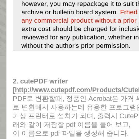
however, you may repackage it to suit 
archive or bulletin board system.
Frhed 
any commercial product without a prior
extra cost should be charged for inclus
reviewed for any publication, whether in
without the author's prior permission.
2. cutePDF writer
[
http://www.cutepdf.com/Products/Cute
PDF로 변환할때, 정품인 Acrobat은 가격
로 변환해서 사용하는데 유용한 프로그램
가상 프린터로 설치가 되며, 출력시 CutePD
래와 같이 저장할 pdf 이름을 물어 보고,
이 이름으로 pdf 파일을 생성해 줍니다.