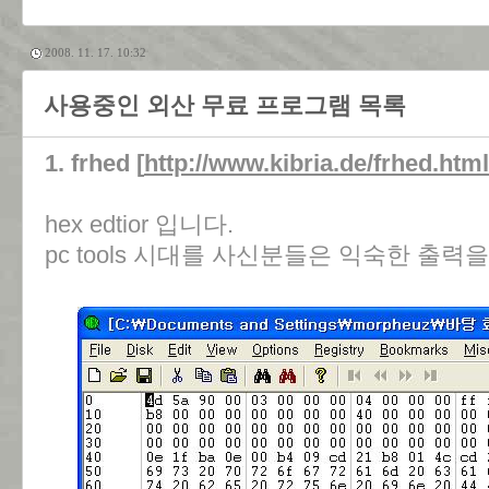
2008. 11. 17. 10:32
사용중인 외산 무료 프로그램 목록
1. frhed [
http://www.kibria.de/frhed.html
hex edtior 입니다.
pc tools 시대를 사신분들은 익숙한 출력