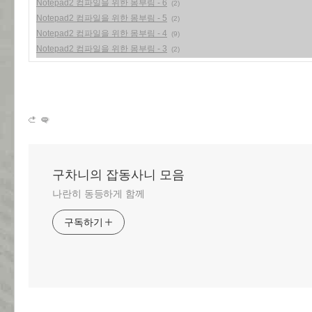
Notepad2 컴파일을 위한 몸부림 - 6
(2)
Notepad2 컴파일을 위한 몸부림 - 5
(2)
Notepad2 컴파일을 위한 몸부림 - 4
(9)
Notepad2 컴파일을 위한 몸부림 - 3
(2)
구차니의 잡동사니 모음
나란히 동등하게 함께
구독하기