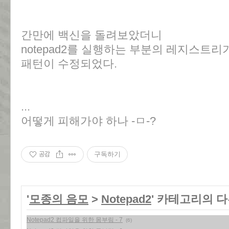
간만에 백신을 돌려보았더니
notepad2를 실행하는 부분의 레지스트
패턴이 수정되었다.
...
어떻게 피해가야 하나 -ㅁ-?
공감
구독하기
'
모종의 음모
>
Notepad2
' 카테고리의 다
Notepad2 컴파일을 위한 몸부림 - 7
(6)