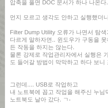
압축을 풀면 DOC 문서가 하나 나온다.
먼지 모르고 생각도 안하고 실행했더니.
Filter Dump Utility 오류가 나면서
다르게 말하자면.. 윈도우가 구동을 못
든 작동을 하지는 않는다.
물론 강제로 작업관리자에서 실행은 
도 들어갈 방법이 막막하고 하다 보니 
그런데.... USB로 작업하고
내 노트북에 꼽고 작업을 해주신 누님덕에.
노트북도 날아 갔다. ㄱ-