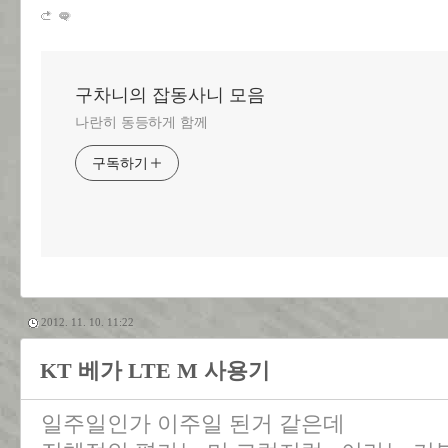
구차니의 잡동사니 모음
나란히 동등하게 함께
구독하기
2012. 11. 10. 11:22
KT 베가 LTE M 사용기
일주일인가 이주일 된거 같은데