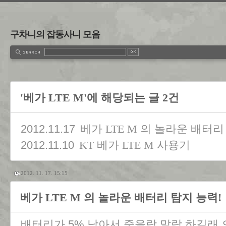
구차니의 잡동사니 모음
'베가 LTE M'에 해당되는 글 2건
2012.11.17
베가 LTE M 의 놀라운 배터리
2012.11.10
KT 베가 LTE M 사용기
2012. 11. 17. 15:15
베가 LTE M 의 놀라운 배터리 탐지 능력!
배터리가 5% 남아서 죽을락 말락 하길래 