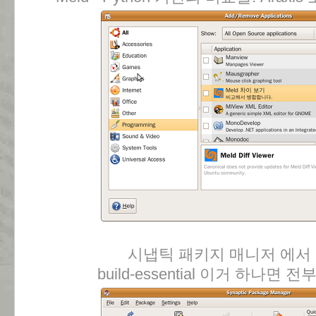
시냅틱 패키지 매니저 에서
build-essential 이거 하나면