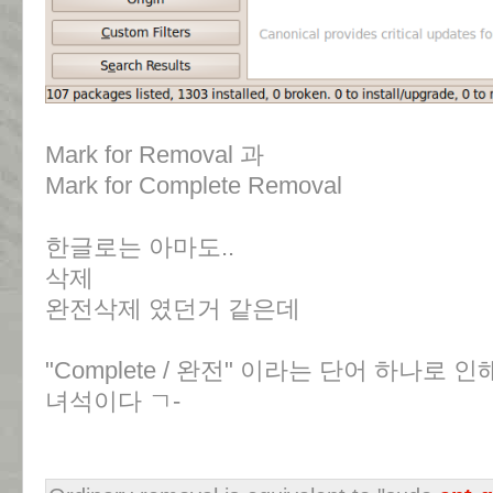
Mark for Removal 과
Mark for Complete Removal
한글로는 아마도..
삭제
완전삭제 였던거 같은데
"Complete / 완전" 이라는 단어 하나로
녀석이다 ㄱ-