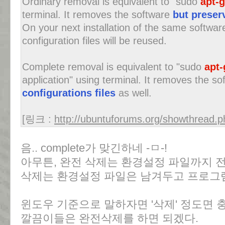
Ordinary removal is equivalent to "sudo
apt-
terminal. It removes the software
but preserv
On your next installation of the same softwar
configuration files will be reused.
Complete removal is equivalent to "sudo
apt
application" using terminal. It removes the s
configurations files
as well.
[링크 :
http://ubuntuforums.org/showthread.
음.. complete가 맞긴하네 -ㅁ-!
아무튼, 완전 삭제는 환경설정 파일까지 
삭제는 환경설정 파일은 남겨두고 프로그
윈도우 기준으로 말하자면 '삭제' 정도면
깔끔이들은 완전삭제를 하면 되겠다.