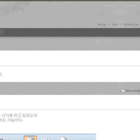
2
Microsoft
길래 신기해 하고 있었는데
재하는 기능이다.