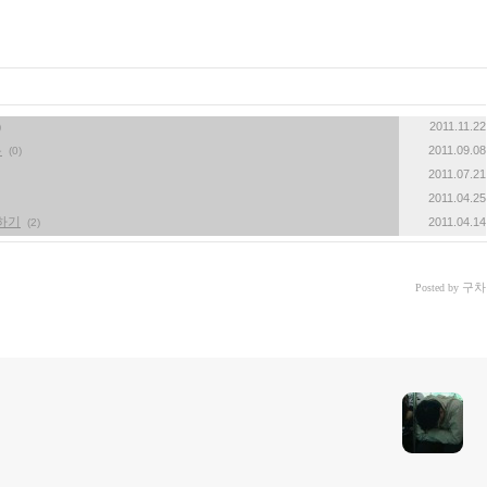
2011.11.22
)
우
2011.09.08
(0)
2011.07.21
2011.04.25
용하기
2011.04.14
(2)
구차
Posted by