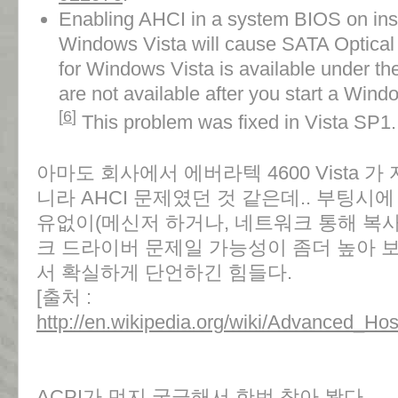
Enabling AHCI in a system BIOS on ins
Windows Vista will cause SATA Optical d
for Windows Vista is available under the 
are not available after you start a Win
[
6
]
This problem was fixed in Vista SP1.
아마도 회사에서 에버라텍 4600 Vista 
니라 AHCI 문제였던 것 같은데.. 부팅시
유없이(메신저 하거나, 네트워크 통해 복사
크 드라이버 문제일 가능성이 좀더 높아 
서 확실하게 단언하긴 힘들다.
[출처 :
http://en.wikipedia.org/wiki/Advanced_Hos
ACPI가 먼지 궁금해서 한번 찾아 봤다.