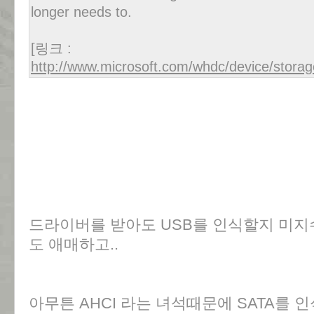
longer needs to.
[링크 :
http://www.microsoft.com/whdc/device/stor
드라이버를 받아도 USB를 인식할지 미지
도 애매하고..
아무튼 AHCI 라는 녀석때문에 SATA를