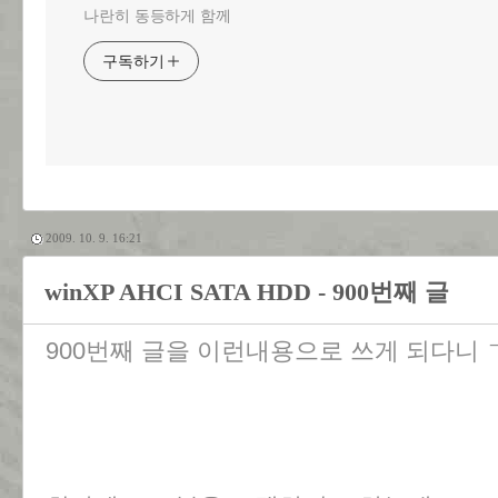
나란히 동등하게 함께
구독하기
2009. 10. 9. 16:21
winXP AHCI SATA HDD - 900번째 글
900번째 글을 이런내용으로 쓰게 되다니 