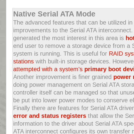
Native Serial ATA Mode
The advanced features that can be utilized i
improvements to the Serial ATA interconnect.
generated the most interest in this area is
ho
end user to remove a storage device from a Se
system is running. This is useful for
RAID sys
stations
with built-in storage devices. Howeve
attempted with a system's
primary boot dev
Another improvement is finer grained
power
doing power management on Serial ATA storag
controller itself can be managed so that unuse
be put into lower power modes to conserve ele
Finally there are features for Serial ATA drive
error and status registers
that allow the Ser
information to the driver about Serial ATA spec
ATA interconnect configures its own transfer r