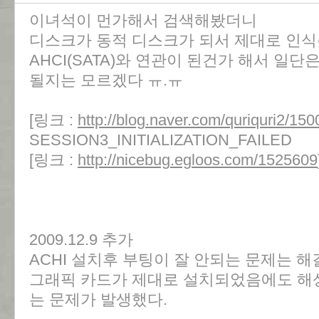
이녀석이 먼가해서 검색해봤더니
디스크가 동적 디스크가 되서 제대로 인
AHCI(SATA)와 연관이 된건가 해서 일
될지는 모르겠다 ㅠ.ㅠ
[링크 :
http://blog.naver.com/quriquri2/1
SESSION3_INITIALIZATION_FAILED
[링크 :
http://nicebug.egloos.com/1525609
2009.12.9 추가
ACHI 설치후 부팅이 잘 안되는 문제는 
그래픽 카드가 제대로 설치되었음에도 해
는 문제가 발생했다.