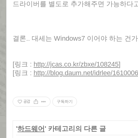
드라이버를 별도로 추가해주면 가능하다고
결론.. 대세는 Windows7 이어야 하는 건가
[링크 :
http://jcas.co.kr/zbxe/108245
]
[링크 :
http://blog.daum.net/idrlee/161000
공감
구독하기
'
하드웨어
' 카테고리의 다른 글