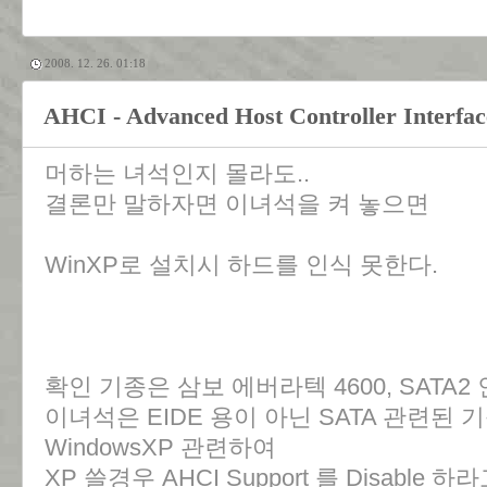
2008. 12. 26. 01:18
AHCI - Advanced Host Controller Interfac
머하는 녀석인지 몰라도..
결론만 말하자면 이녀석을 켜 놓으면
WinXP로 설치시 하드를 인식 못한다.
확인 기종은 삼보 에버라텍 4600, SATA2 
이녀석은 EIDE 용이 아닌 SATA 관련된 
WindowsXP 관련하여
XP 쓸경우 AHCI Support 를 Disable 