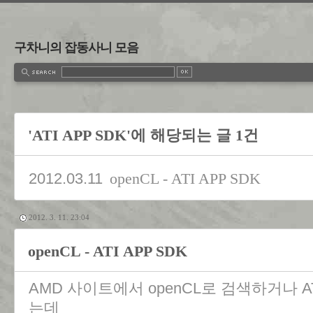
구차니의 잡동사니 모음
'ATI APP SDK'에 해당되는 글 1건
2012.03.11
openCL - ATI APP SDK
2012. 3. 11. 23:04
openCL - ATI APP SDK
AMD 사이트에서 openCL로 검색하거나 AT
는데