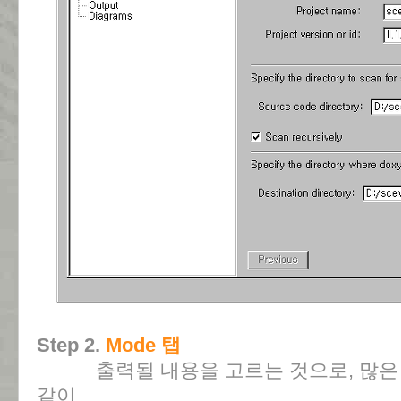
Step 2.
Mode 탭
출력될 내용을 고르는 것으로, 많은 
같이