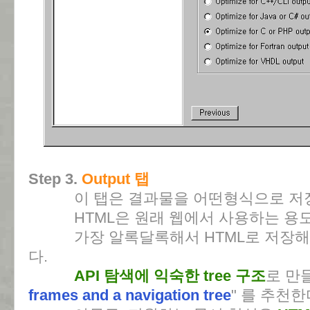
Step 3.
Output 탭
이 탭은 결과물을 어떤형식으로 저장
HTML은 원래 웹에서 사용하는 용도
가장 알록달록해서 HTML로 저장해서
다.
API 탐색에 익숙한 tree 구조
로 만
frames and a navigation tree
" 를 추천한