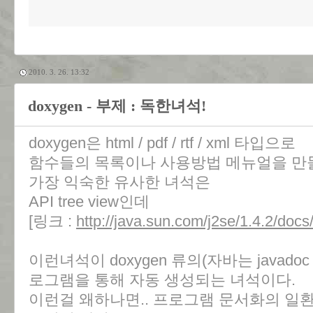
2010. 3. 26. 13:32
doxygen - 부제 : 독한녀석!
doxygen은 html / pdf / rtf / xml 타입으로
함수들의 목록이나 사용방법 메뉴얼을 만들
가장 익숙한 유사한 녀석은
API tree view인데
[링크 :
http://java.sun.com/j2se/1.4.2/docs/
이런녀석이 doxygen 류의(자바는 javad
로그램을 통해 자동 생성되는 녀석이다.
이런걸 왜하나면.. 프로그램 문서화의 일환