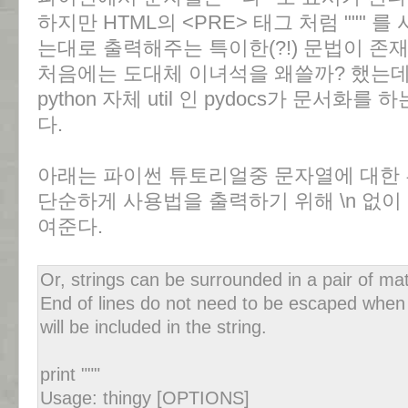
하지만 HTML의 <PRE> 태그 처럼 """
는대로 출력해주는 특이한(?!) 문법이 존
처음에는 도대체 이녀석을 왜쓸까? 했는데
python 자체 util 인 pydocs가 문서화를
다.
아래는 파이썬 튜토리얼중 문자열에 대한 
단순하게 사용법을 출력하기 위해 \n 없이
여준다.
Or, strings can be surrounded in a pair of ma
End of lines do not need to be escaped when u
will be included in the string.
print """
Usage: thingy [OPTIONS]