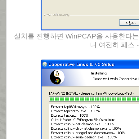
설치를 진행하면 WinPCAP을 사용한다는
니 여전히 패스 -