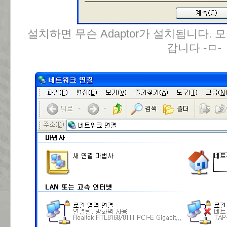
설치하면 무슨 Adaptor가 설치됩니다.
갑니다 -ㅁ-