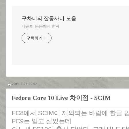
구차니의 잡동사니 모음
나란히 동등하게 함께
구독하기
2009. 1. 24. 10:02
Fedora Core 10 Live 차이점 - SCIM
FC8에서 SCIM이 제외되는 바람에 한글
FC9는 잊고 살았는데