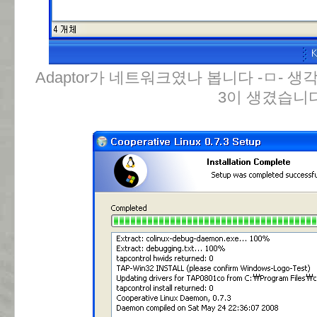
Adaptor가 네트워크였나 봅니다 -ㅁ- 
3이 생겼습니