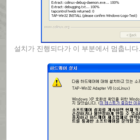
설치가 진행되다가 이 부분에서 멈춥니다.