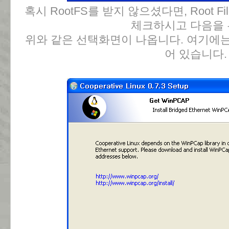
혹시 RootFS를 받지 않으셨다면, Root Files
체크하시고 다음을
위와 같은 선택화면이 나옵니다. 여기에는
어 있습니다.