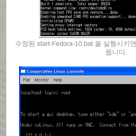
수정된 start-Fedora-10.bat 을 실
됩니다.