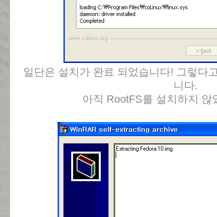
일단은 설치가 완료 되었습니다! 그렇다고
니다.
아직 RootFS를 설치하지 않