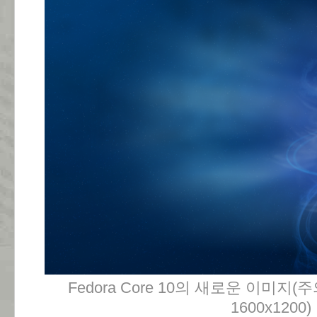
Fedora Core 10의 새로운 이미지
1600x1200)