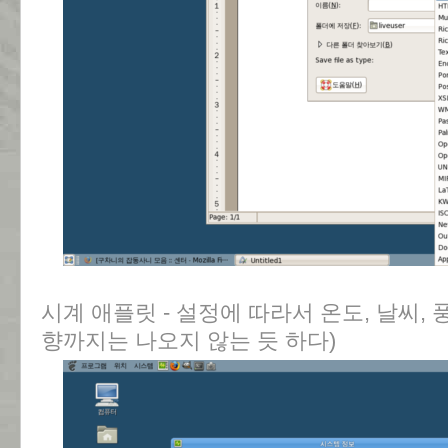
시계 애플릿 - 설정에 따라서 온도, 날씨,
향까지는 나오지 않는 듯 하다)