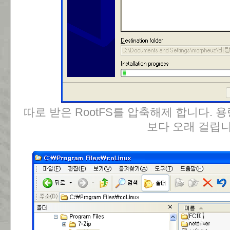
따로 받은 RootFS를 압축해제 합니다. 
보다 오래 걸립니