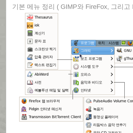
기본 메뉴 정리 ( GIMP와 FireFox, 그리고