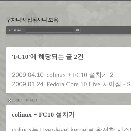
구차니의 잡동사니 모음
'FC10'에 해당되는 글 2건
2009.04.10
2
colinux + FC10 설치기
2009.01.24
Fedora Core 10 Live 차이점 - 
2009. 4. 10. 14:01
colinux + FC10 설치기
colinux는 User-level kernel로 완전