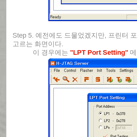
Step 5. 예전에도 드물었겠지만, 프린터
고르는 화면이다.
이 경우에는
"LPT Port Setting"
메