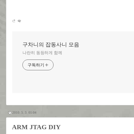
구차니의 잡동사니 모음
나란히 동등하게 함께
구독하기
2010. 5. 3. 01:04
ARM JTAG DIY