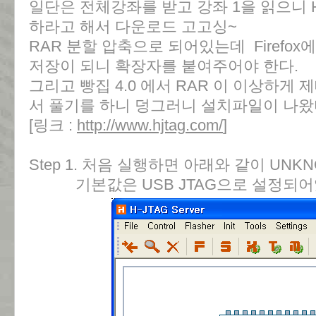
일단은 전체강좌를 받고 강좌 1을 읽으니 
하라고 해서 다운로드 고고싱~
RAR 분할 압축으로 되어있는데 Firefo
저장이 되니 확장자를 붙여주어야 한다.
그리고 빵집 4.0 에서 RAR 이 이상하게
서 풀기를 하니 덩그러니 설치파일이 나왔
[링크 :
http://www.hjtag.com/
]
Step 1. 처음 실행하면 아래와 같이 UNK
기본값은 USB JTAG으로 설정되어