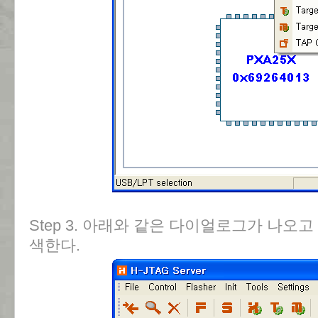
Step 3. 아래와 같은 다이얼로그가 나오고
색한다.