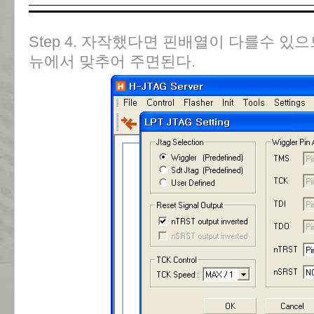
Step 4. 자작했다면 핀배열이 다를수 있
뉴에서 맞추어 주면된다.