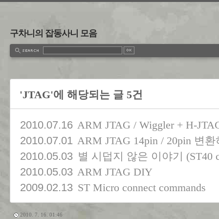
구차니의 잡동사니 모음
'JTAG'에 해당되는 글 5건
2010.07.16
ARM JTAG / Wiggler + H-JTA
2010.07.01
ARM JTAG 14pin / 20pin 
2010.05.03
별 시덥지 않은 이야기 (ST40 co
2010.05.03
ARM JTAG DIY
2009.02.13
ST Micro connect commands
2010. 7. 16. 01:46