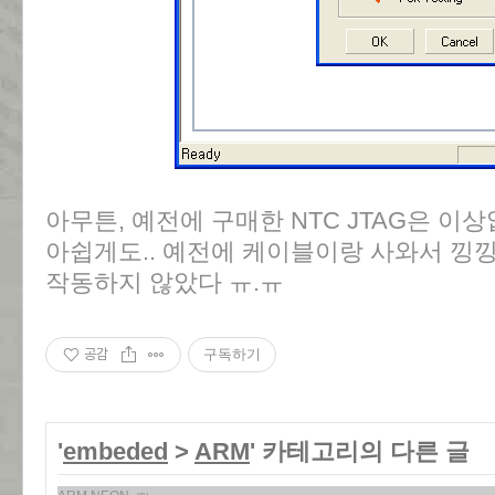
아무튼, 예전에 구매한 NTC JTAG은 
아쉽게도.. 예전에 케이블이랑 사와서 낑낑
작동하지 않았다 ㅠ.ㅠ
공감
구독하기
'
embeded
>
ARM
' 카테고리의 다른 글