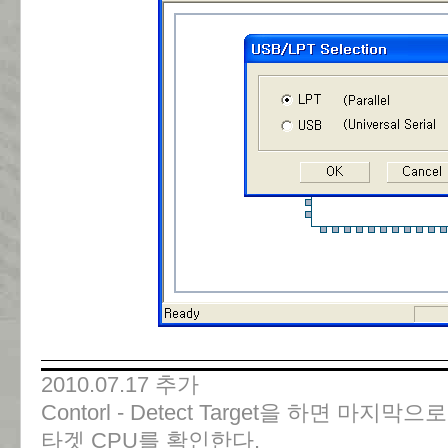
2010.07.17 추가
Contorl - Detect Target을 하면 마지막
타겟 CPU를 확인한다.