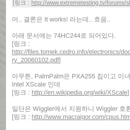
[링크 :
http://www.extremetesting.tv/forums
머.. 결론은 It works! 라는데.. 흐음..
아래 문서에는 74HC244로 되어있다.
[링크 :
http://files.tomek.cedro.info/electronics/d
ry_20060102.pdf
]
아무튼, PalmPalm은 PXA255 칩이고 
Intel XScale 인데
[링크 :
http://en.wikipedia.org/wiki/XScale
]
일단은 Wiggler에서 지원하니 Wiggler
[링크 :
http://www.macraigor.com/cpus.ht