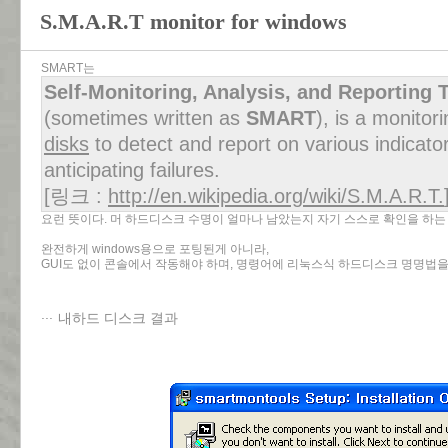
S.M.A.R.T monitor for windows
SMART는
Self-Monitoring, Analysis, and Reporting
(sometimes written as
SMART
), is a monitor
disks
to detect and report on various indicators 
anticipating failures.
[링크 :
http://en.wikipedia.org/wiki/S.M.A.R.T.
요런 뜻이다. 머 하드디스크 수명이 얼마나 남았는지 자기 스스로 확인을 하는
완전하게 windows용으로 포팅된게 아니라,
GUI도 없이 콘솔에서 작동해야 하며, 명령어에 리눅스식 하드디스크 명명법을
내하드 디스크 결과