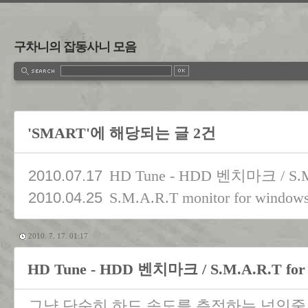
구차니의 잡동사니 모음
'SMART'에 해당되는 글 2건
2010.07.17
HD Tune - HDD 벤치마크 / S.M.
2010.04.25
S.M.A.R.T monitor for window
2010. 7. 17. 01:17
HD Tune - HDD 벤치마크 / S.M.A.R.T for
그냥 단순히 하드 속도를 측정하는 넘인줄