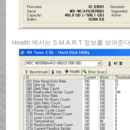
Health 에서는 S.M.A.R.T 정보를 보여준다