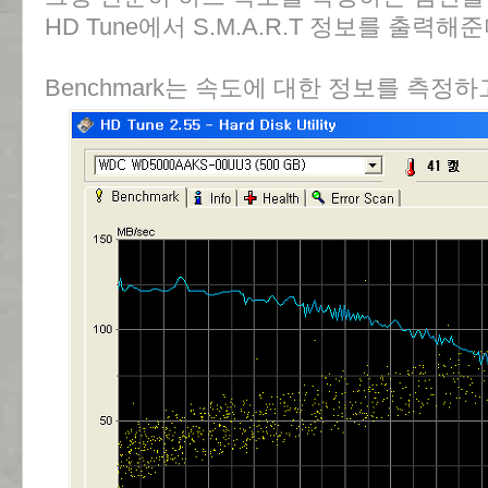
HD Tune에서 S.M.A.R.T 정보를 출력해준
Benchmark는 속도에 대한 정보를 측정하