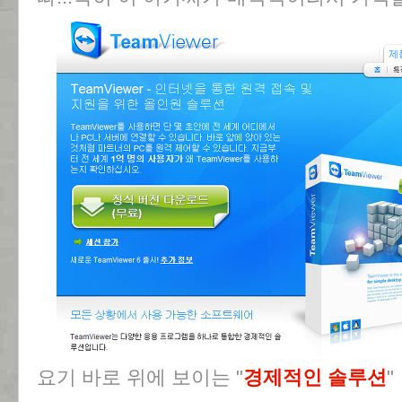
요기 바로 위에 보이는 "
경제적인 솔루션
"