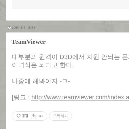
2009. 8. 3. 15:52
TeamViewer
대부분의 원격이 D3D에서 지원 안되는 
이녀석은 되다고 한다.
나중에 해봐야지 -ㅁ-
[링크 :
http://www.teamviewer.com/index.
공감
구독하기