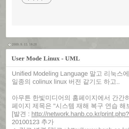
2009. 9. 15. 18:28
User Mode Linux - UML
Unified Modeling Language 말고 리
일종의 colinux linux 버전 같기도 하고..
아무튼 한빛미디어의 홈페이지에서 간간
페이지 제목은 "시스템 재해 복구 연습 해보
[발견 :
http://network.hanb.co.kr/print.php
20100123 추가