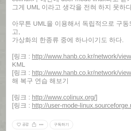
그게 UML 이라고 생각을 전혀 하지 못하다
아무튼 UML을 이용해서 독립적으로 구동되게
고,
가상화의 한종류 중에 하나이기도 하다.
[링크 :
http://www.hanb.co.kr/network/vie
KML
[링크 :
http://www.hanb.co.kr/network/vie
해 복구 연습 해보기
[링크 :
http://www.colinux.org/
]
[링크 :
http://user-mode-linux.sourceforge.
공감
구독하기