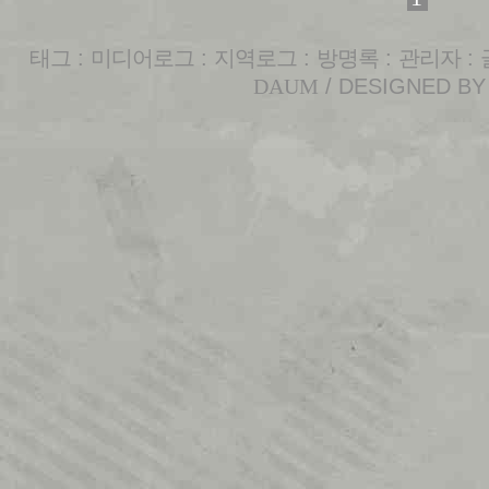
태그
:
미디어로그
:
지역로그
:
방명록
:
관리자
:
DAUM
/ DESIGNED B