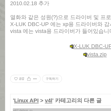
2010.02.18 추가
열화와 같은 성원(?)으로 드라이버 및 프
X-LUK DBC-UP 에는 xp용 드라이버와
vista 에는 vista용 드라이버가 들어있습니
X-LUK DBC-UP
vista.zip
공감
구독하기
'
Linux API
>
v4l
' 카테고리의 다른 글
v4l2 debug
(0)