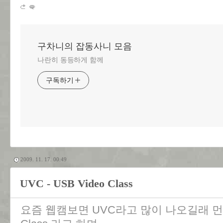
구차니의 잡동사니 모음
나란히 동등하게 함께
구독하기
2009. 11. 17. 00:49
UVC - USB Video Class
요즘 웹캠보면 UVC라고 많이 나오길래 먼가 