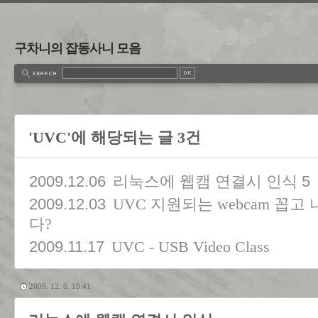
구차니의 잡동사니 모음
'UVC'에 해당되는 글 3건
2009.12.06
5
리눅스에 웹캠 연결시 인식
2009.12.03
UVC 지원되는 webcam 꼽
다?
2009.11.17
UVC - USB Video Class
2009. 12. 6. 19:41