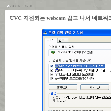
2009. 12. 3. 15:50
UVC 지원되는 webcam 꼽고 나서 네트