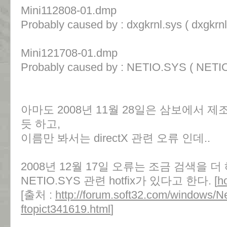
Mini112808-01.dmp
Probably caused by : dxgkrnl.sys ( dxgkrn
Mini121708-01.dmp
Probably caused by : NETIO.SYS ( NETI
아마도 2008년 11월 28일은 삼보에서 
듯 하고,
이름만 봐서는 directX 관련 오류 인데..
2008년 12월 17일 오류는 조금 검색을 더
NETIO.SYS 관련 hotfix가 있다고 한다. [
h
[출처 :
http://forum.soft32.com/windows/N
ftopict341619.html
]