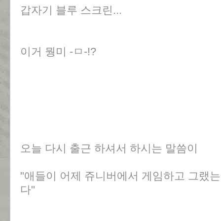
갑자기 블루 스크린...
이거 뭥미 -ㅁ-!?
오늘 다시 출근 하셔서 하시는 말씀이
"애들이 어제 쥬니버에서 게임하고 그랬는
다"