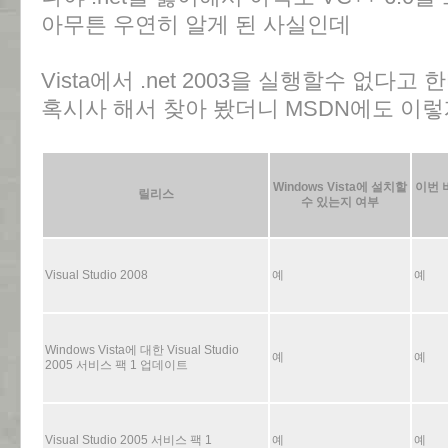
아무튼 우연히 알게 된 사실인데
Vista에서 .net 2003을 실행할수 없다고 한
혹시사 해서 찾아 봤더니 MSDN에도 이렇
Windows Vista에 설치할
이번 
릴리스
수 있는지 여부
Visual Studio 2008
예
예
Windows Vista에 대한 Visual Studio
예
예
2005 서비스 팩 1 업데이트
Visual Studio 2005 서비스 팩 1
예
예