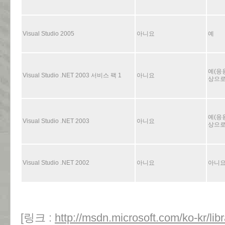
Visual Studio 2005
아니요
예
예(응용
Visual Studio .NET 2003 서비스 팩 1
아니요
상으로
예(응용
Visual Studio .NET 2003
아니요
상으로
Visual Studio .NET 2002
아니요
아니
[링크 :
http://msdn.microsoft.com/ko-kr/li