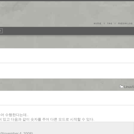
Linux/
 주어 수행한다는데..
 되어 있고 다음과 같이 숫자를 주어 다른 모드로 시작할 수 있다.
0 (November 4, 2008)