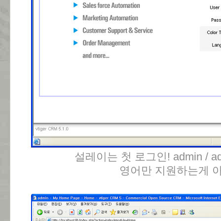
설레이는 첫 로그인! admin / a
영어만 지원하는게 