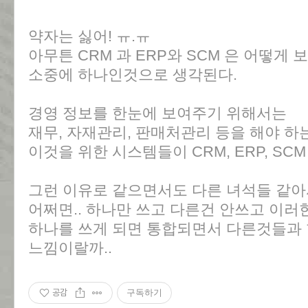
약자는 싫어! ㅠ.ㅠ
아무튼 CRM 과 ERP와 SCM 은 어떻게 보
소중에 하나인것으로 생각된다.
경영 정보를 한눈에 보여주기 위해서는
재무, 자재관리, 판매처관리 등을 해야 하
이것을 위한 시스템들이 CRM, ERP, SCM
그런 이유로 같으면서도 다른 녀석들 같아
어쩌면.. 하나만 쓰고 다른건 안쓰고 이
하나를 쓰게 되면 통합되면서 다른것들과 
느낌이랄까..
공감
구독하기