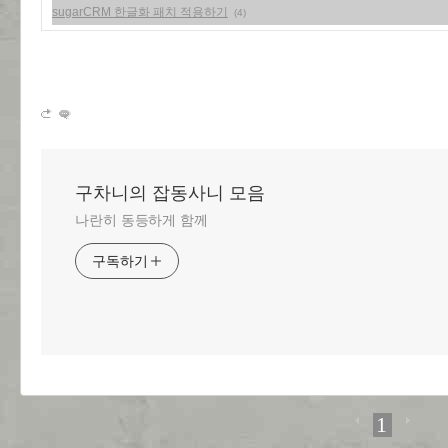
sugarCRM 한글화 패치 적용하기
(4)
구차니의 잡동사니 모음
나란히 동등하게 함께
구독하기
1