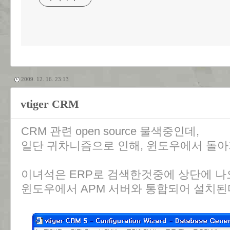
2009. 12. 16. 23:13
vtiger CRM
CRM 관련 open source 물색중인데,
일단 귀차니즘으로 인해, 윈도우에서 돌아
이녀석은 ERP로 검색한것중에 상단에 나
윈도우에서 APM 서버와 통합되어 설치된다. (Ap