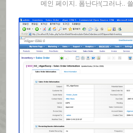
메인 페이지. 폼난다!(그러나.. 