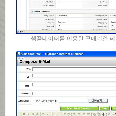
샘플데이터를 이용한 구매기안 페이