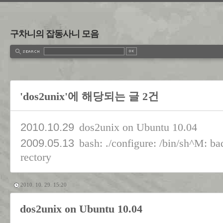
구차니의 잡동사니 모음
'dos2unix'에 해당되는 글 2건
2010.10.29
dos2unix on Ubuntu 10.04
2009.05.13
bash: ./configure: /bin/sh^M: bad
rectory
2010. 10. 29. 15:20
dos2unix on Ubuntu 10.04