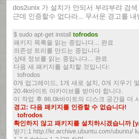
dos2unix 가 설치가 안되서 부랴부랴 검색 -
근데 인증할수 없다라... 무서운 경고를 내
$ sudo apt-get install
tofrodos
패키지 목록을 읽는 중입니다... 완료
의존성 트리를 만드는 중입니다
상태 정보를 읽는 중입니다... 완료
다음 새 패키지를 설치할 것입니다:
tofrodos
0개 업그레이드, 1개 새로 설치, 0개 지우기 
20.4k바이트 아카이브를 받아야 합니다.
이 작업 후 86.0k바이트의 디스크 공간을 더
경고: 다음 패키지를 인증할 수 없습니다!
tofrodos
확인하지 않고 패키지를 설치하시겠습니까 [y/
받기:1 http://kr.archive.ubuntu.com/ubuntu/ lu