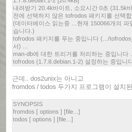
1.7.8.debian.1-2 [20.4kB]
내려받기 20.4k바이트, 소요시간 0초 (31.5k
전에 선택하지 않은 tofrodos 패키지를 선택
(데이터베이스 읽는중 ...현재 150066개의
습니다.)
tofrodos 패키지를 푸는 중입니다 (.../tofrodos_1
서) ...
man-db에 대한 트리거를 처리하는 중입니다 ..
tofrodos (1.7.8.debian.1-2) 설정하는 중입니다 
근데.. dos2unix는 아니고
fromdos / todos 두가지 프로그램이 설치된
SYNOPSIS
fromdos [ options ] [file...]
todos [ options ] [file...]