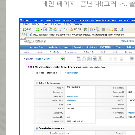
메인 페이지. 폼난다!(그러나.. 