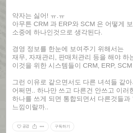
약자는 싫어! ㅠ.ㅠ
아무튼 CRM 과 ERP와 SCM 은 어떻게 보
소중에 하나인것으로 생각된다.
경영 정보를 한눈에 보여주기 위해서는
재무, 자재관리, 판매처관리 등을 해야 하
이것을 위한 시스템들이 CRM, ERP, SCM
그런 이유로 같으면서도 다른 녀석들 같아
어쩌면.. 하나만 쓰고 다른건 안쓰고 이
하나를 쓰게 되면 통합되면서 다른것들과 
느낌이랄까..
공감
구독하기