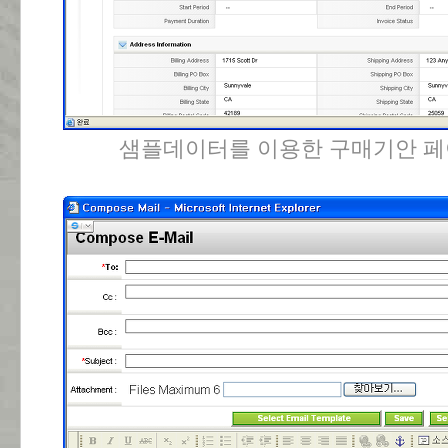
샘플데이터를 이용한 구매기안 페이