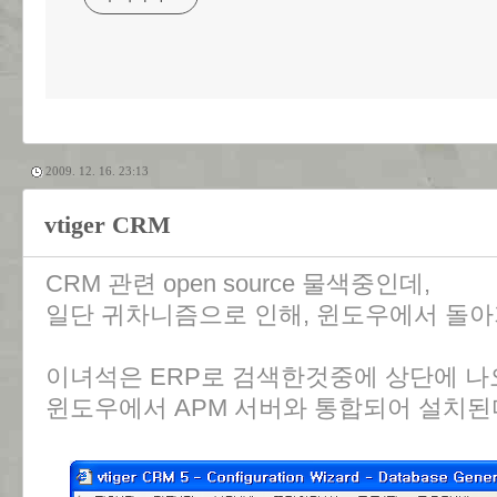
2009. 12. 16. 23:13
vtiger CRM
CRM 관련 open source 물색중인데,
일단 귀차니즘으로 인해, 윈도우에서 돌아
이녀석은 ERP로 검색한것중에 상단에 나
윈도우에서 APM 서버와 통합되어 설치된다. (Ap