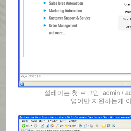
설레이는 첫 로그인! admin / a
영어만 지원하는게 