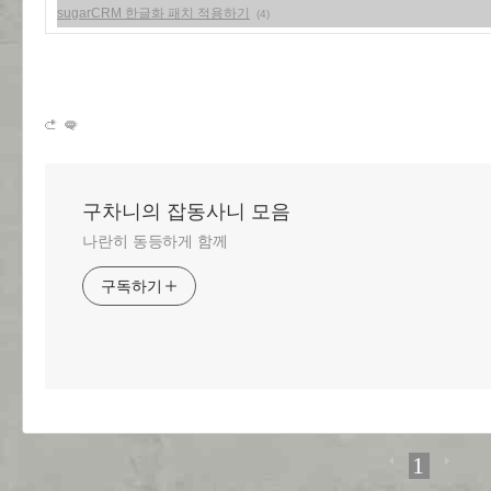
sugarCRM 한글화 패치 적용하기
(4)
구차니의 잡동사니 모음
나란히 동등하게 함께
구독하기
1