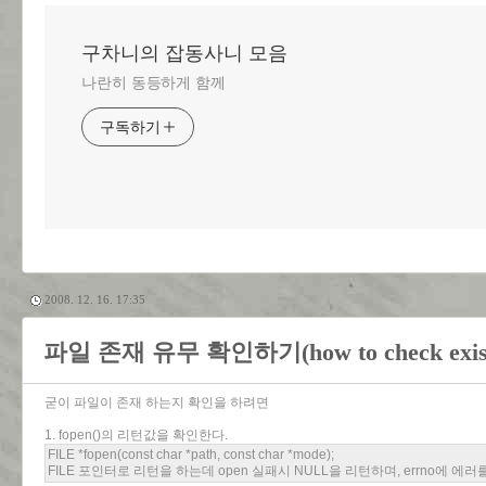
구차니의 잡동사니 모음
나란히 동등하게 함께
구독하기
2008. 12. 16. 17:35
파일 존재 유무 확인하기(how to check existence
굳이 파일이 존재 하는지 확인을 하려면
1. fopen()의 리턴값을 확인한다.
FILE *fopen(const char *path, const char *mode);
FILE 포인터로 리턴을 하는데 open 실패시 NULL을 리턴하며, errno에 에러