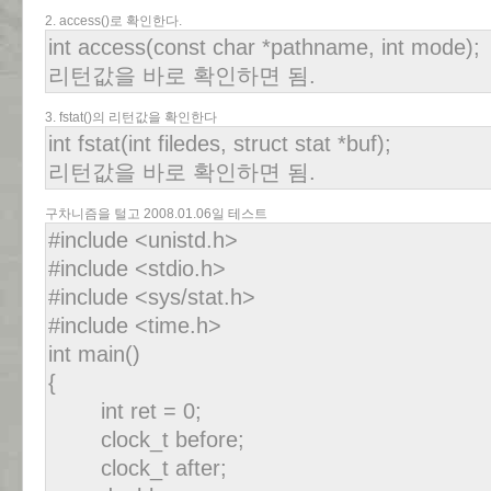
2. access()로 확인한다.
int access(const char *pathname, int mode);
리턴값을 바로 확인하면 됨.
3. fstat()의 리턴값을 확인한다
int fstat(int filedes, struct stat *buf);
리턴값을 바로 확인하면 됨.
구차니즘을 털고 2008.01.06일 테스트
#include <unistd.h>
#include <stdio.h>
#include <sys/stat.h>
#include <time.h>
int main()
{
int ret = 0;
clock_t before;
clock_t after;