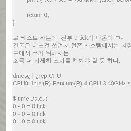
return 0;
}
로 테스트 하는데, 전부 0 tick이 나온다 ㄱ-
결론은 어느걸 쓰던지 현존 시스템에서는 지장
드에서 쓰기 위해서는
조금 더 자세히 조사를 해봐야 할 듯 하다.
dmesg | grep CPU
CPU0: Intel(R) Pentium(R) 4 CPU 3.40GHz s
$ time ./a.out
0 - 0 = 0 tick
0 - 0 = 0 tick
0 - 0 = 0 tick