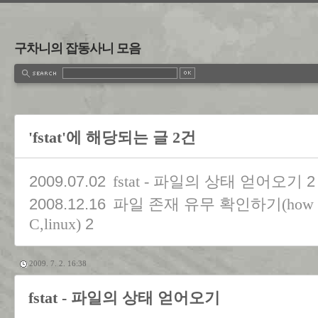
구차니의 잡동사니 모음
'fstat'에 해당되는 글 2건
2009.07.02
2
fstat - 파일의 상태 얻어오기
2008.12.16
파일 존재 유무 확인하기(how to chec
2
C,linux)
2009. 7. 2. 16:38
fstat - 파일의 상태 얻어오기