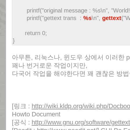
printf("original message : %s\n", "World!
printf("gettext trans :
%s
\n",
gettext
("W
return 0;
}
아무튼, 리눅스나, 윈도우 상에서 이러한 
꽤나 번거로운 작업이지만,
다국어 작업을 해야한다면 꽤 괜찮은 방법
[링크 :
http://wiki.kldp.org/wiki.php/Doc
Howto Document
[공식 :
http://www.gnu.org/software/gettext