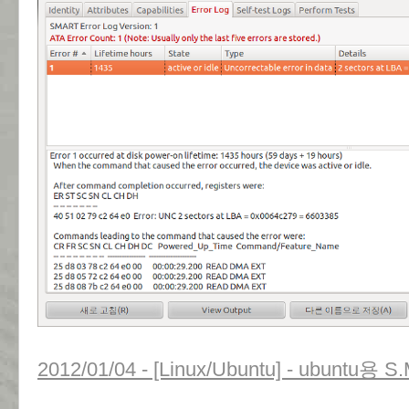
2012/01/04 - [Linux/Ubuntu] - ubuntu