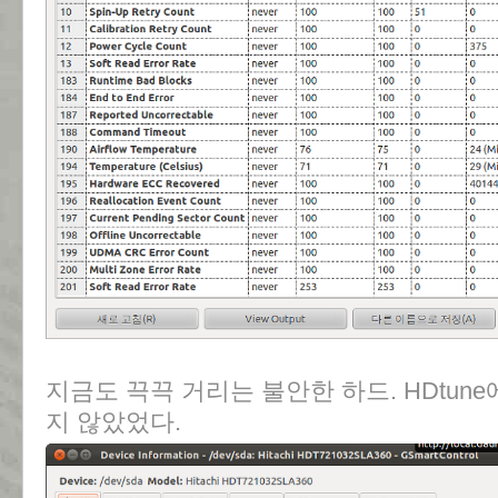
지금도 끅끅 거리는 불안한 하드. HDtun
지 않았었다.