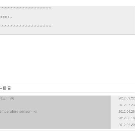
***********************************
FFFF:8>
***********************************
다른 글
어요!!!
2012.09.22
(0)
2012.07.23
perature sensor)
2012.06.28
(0)
2012.06.18
2012.02.20