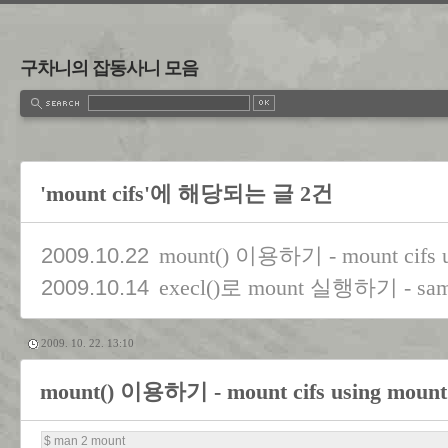
구차니의 잡동사니 모음
'mount cifs'에 해당되는 글 2건
2009.10.22
mount() 이용하기 - mount cifs u
2009.10.14
execl()로 mount 실행하기 - sa
2009. 10. 22. 13:10
mount() 이용하기 - mount cifs using mount
$ man 2 mount