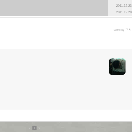
2011.12.23
2011.12.20
구차
Posted by
1