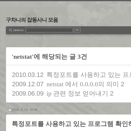
구차니의 잡동사니 모음
'netstat'에 해당되는 글 3건
2010.03.12
특정포트를 사용하고 있는 프
2009.12.07
2
netstat 에서 0.0.0.0의 의미
2009.06.09
2
ip 관련 정보 얻어내기
2010. 3. 12. 16:40
특정포트를 사용하고 있는 프로그램 확인