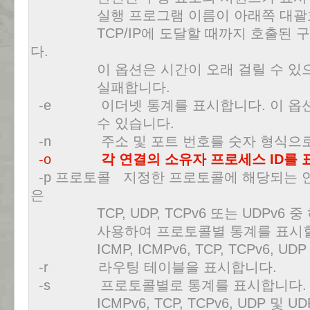
실행 프로그램 이름이 아래쪽 대괄호 
TCP/IP에 도달할 때까지 호출된 구성
다.
이 옵션은 시간이 오래 걸릴 수 있으며
실패합니다.
-e 이더넷 통계를 표시합니다. 이 옵션은
수 있습니다.
-n 주소 및 포트 번호를 숫자 형식으로
-o
각 연결의 소유자 프로세스 ID를
-p 프로토콜 지정한 프로토콜에 해당되는 
은
TCP, UDP, TCPv6 또는 UDPv6 중 
사용하여 프로토콜별 통계를 표시할 경우 프
ICMP, ICMPv6, TCP, TCPv6, UDP
-r 라우팅 테이블을 표시합니다.
-s 프로토콜별로 통계를 표시합니다. 기본값으로
ICMPv6, TCP, TCPv6, UDP 및 U