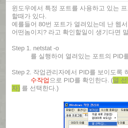
윈도우에서 특정 포트를 사용하고 있는 
할때가 있다.
예를들어 80번 포트가 열려있는데 난 웹
어떤놈이지? 라고 확인할일이 생기다면 말
Step 1. netstat -o
를 실행하여 열려있는 포트의 PID를
Step 2. 작업관리자에서 PID를 보이도록 
수작업
으로 PID를 확인한다. (
열 
자)
를 선택한다.)