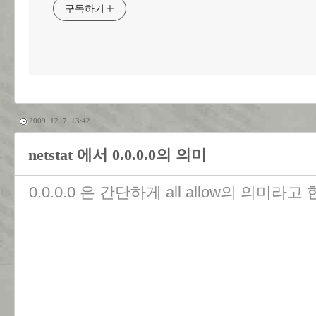
구독하기
2009. 12. 7. 13:42
netstat 에서 0.0.0.0의 의미
0.0.0.0 은 간단하게 all allow의 의미라고 