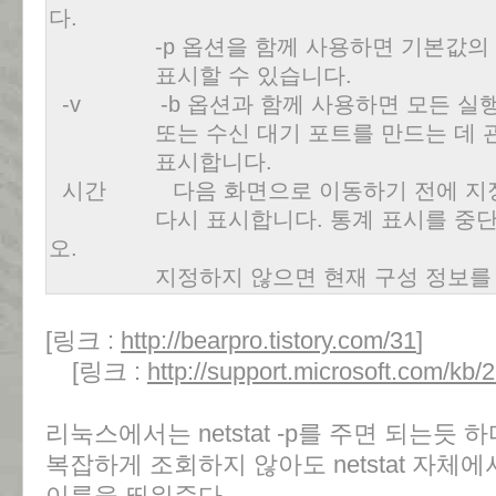
다.
-p 옵션을 함께 사용하면 기본값의 일
표시할 수 있습니다.
-v -b 옵션과 함께 사용하면 모든 실행
또는 수신 대기 포트를 만드는 데 관련
표시합니다.
시간 다음 화면으로 이동하기 전에 지정한
다시 표시합니다. 통계 표시를 중단하려
오.
지정하지 않으면 현재 구성 정보를 한
[링크 :
http://bearpro.tistory.com/31
]
[링크 :
http://support.microsoft.com/kb/
리눅스에서는 netstat -p를 주면 되는듯 하
복잡하게 조회하지 않아도 netstat 자
이름을 띄워준다.