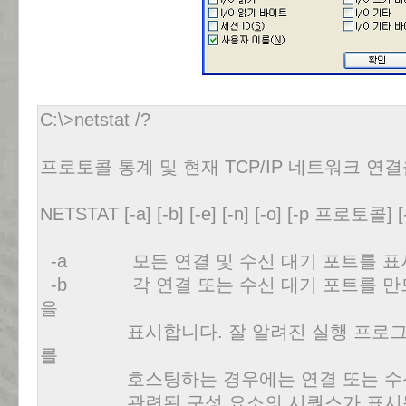
C:\>netstat /?
프로토콜 통계 및 현재 TCP/IP 네트워크 연
NETSTAT [-a] [-b] [-e] [-n] [-o] [-p 프로토콜] [-
-a 모든 연결 및 수신 대기 포트를 표
-b 각 연결 또는 수신 대기 포트를 만드
을
표시합니다. 잘 알려진 실행 프로그램에
를
호스팅하는 경우에는 연결 또는 수신 
관련된 구성 요소의 시퀀스가 표시됩니