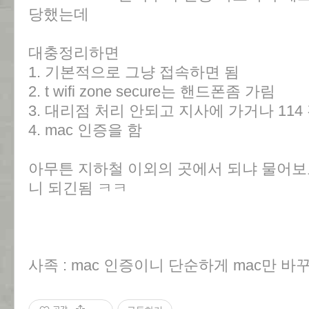
당했는데
대충정리하면
1. 기본적으로 그냥 접속하면 됨
2. t wifi zone secure는 핸드폰좀 가림
3. 대리점 처리 안되고 지사에 가거나 114
4. mac 인증을 함
아무튼 지하철 이외의 곳에서 되냐 물어보
니 되긴됨 ㅋㅋ
사족 : mac 인증이니 단순하게 mac만 