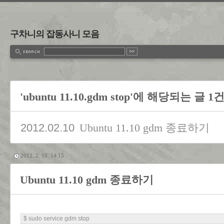
구차니의 잡동사니 모음
'ubuntu 11.10.gdm stop'에 해당되는 글 1
2012.02.10
Ubuntu 11.10 gdm 종료하기
2012. 2. 10. 14:15
Ubuntu 11.10 gdm 종료하기
$ sudo service gdm stop