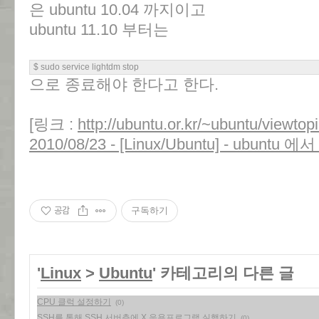
은 ubuntu 10.04 까지이고
ubuntu 11.10 부터는
$ sudo service lightdm stop
으로 종료해야 한다고 한다.
[링크 :
http://ubuntu.or.kr/~ubuntu/viewto
2010/08/23 - [Linux/Ubuntu] - ubunt
공감
구독하기
'
Linux
>
Ubuntu
' 카테고리의 다른 글
CPU 클럭 설정하기
(0)
SSH를 통해 SSH 서버측에 X 응용프로그램 실행하기
(0)