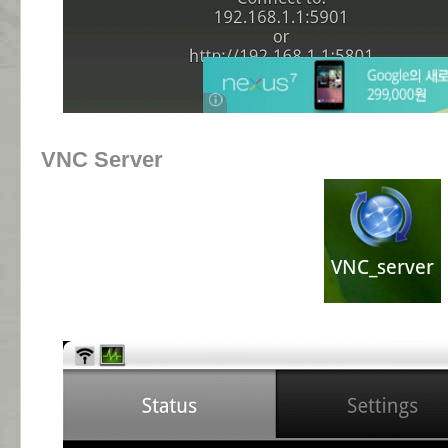
VNC Server