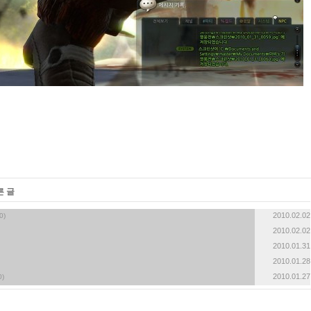
른 글
2010.02.02
0)
2010.02.02
2010.01.31
2010.01.28
2010.01.27
0)