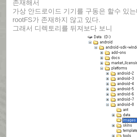
존재해서
가상 안드로이드 기기를 구동은 할수 있
rootFS가 존재하지 않고 있다.
그래서 디렉토리를 뒤져보다 보니