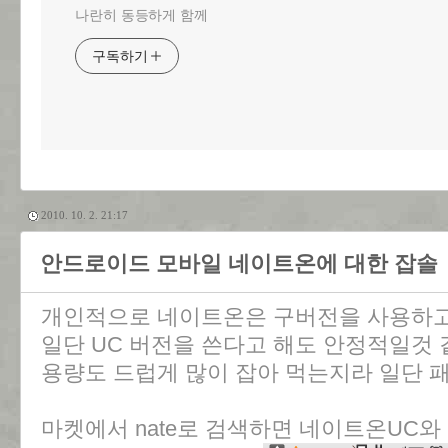
나란히 동등하게 함께
구독하기
2010. 10. 2. 21:17
안드로이드 모바일 네이트온에 대한 잡솔
개인적으로 네이트온은 구버전을 사용하고
일단 UC 버전을 쓴다고 해도 안정적일것 
용량도 드럽게 많이 잡아 먹는지라 일단 
마켓에서 nate로 검색하면 네이트온UC