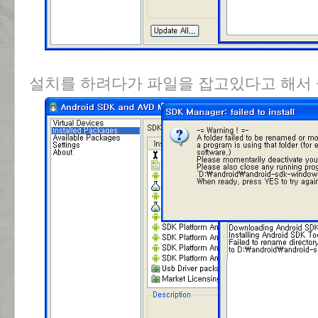
설치를 하려다가 파일을 잡고있다고 해서 