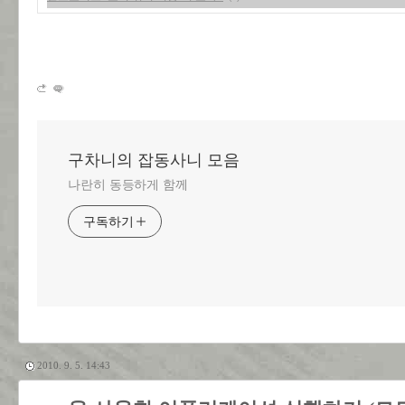
구차니의 잡동사니 모음
나란히 동등하게 함께
구독하기
2010. 9. 5. 14:43