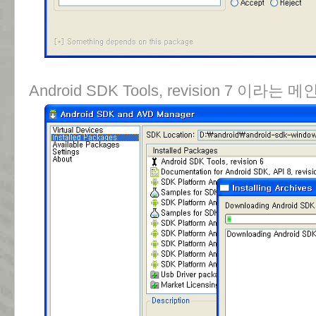
Android SDK Tools, revision 7 이라