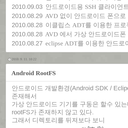
2010.09.03
안드로이드용 SSH 클라이언트 - c
2010.08.29
AVD 없이 안드로이드 폰으로
2010.08.28
이클립스 ADT를 이용한 프
2010.08.28
AVD 에서 가상 안드로이드
2010.08.27
eclipse ADT를 이용한 안
2010. 9. 11. 10:22
Android RootFS
안드로이드 개발환경(Android SDK / Ecli
존재해서
가상 안드로이드 기기를 구동은 할수 있
rootFS가 존재하지 않고 있다.
그래서 디렉토리를 뒤져보다 보니