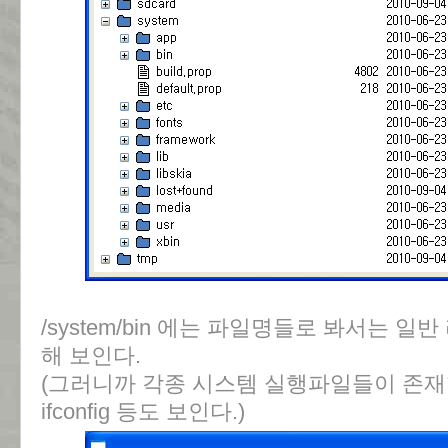
/system/bin 에는 파일명들로 봐서는 일반
해 보인다.
(그러니까 각종 시스템 실행파일들이 존재한
ifconfig 등도 보인다.)