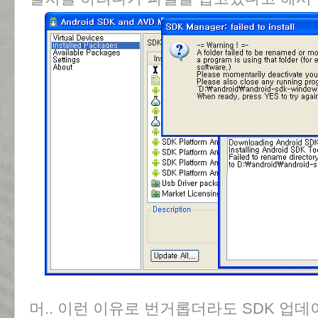
머.. 이런 이유로 번거롭더라도 SDK 업