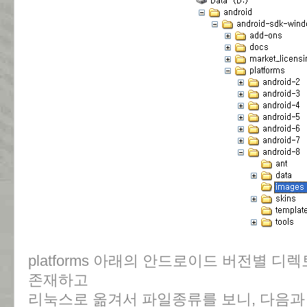
platforms 아래의 안드로이드 버전별 디렉
존재하고
리눅스로 옮겨서 파일종류를 보니, 다음과