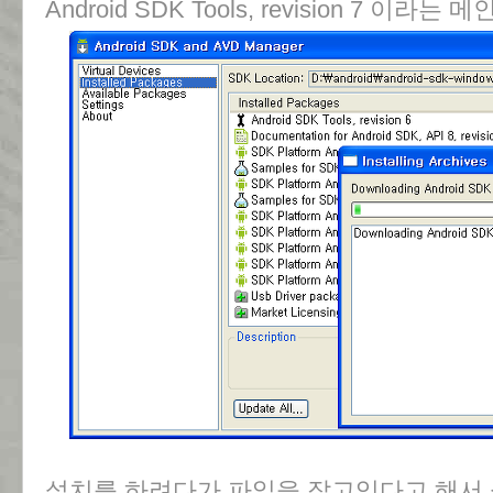
Android SDK Tools, revision 7 이라
설치를 하려다가 파일을 잡고있다고 해서 