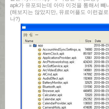
apk가 유포되는데 아마 이것을 통해서 뺴
(해보지는 않았지만, 유료어플도 이런걸로
나?)