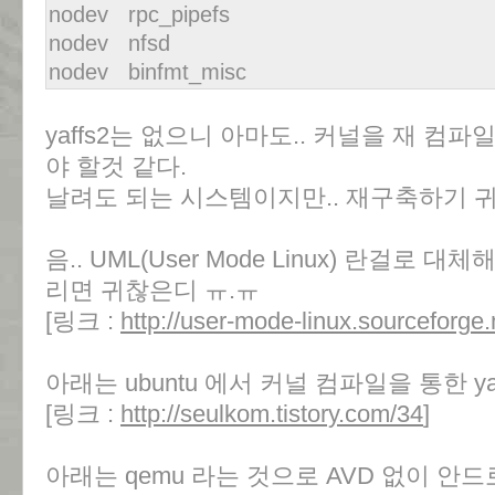
nodev rpc_pipefs
nodev nfsd
nodev binfmt_misc
yaffs2는 없으니 아마도.. 커널을 재 컴
야 할것 같다.
날려도 되는 시스템이지만.. 재구축하기 귀
음.. UML(User Mode Linux) 란걸로
리면 귀찮은디 ㅠ.ㅠ
[링크 :
http://user-mode-linux.sourceforge.
아래는 ubuntu 에서 커널 컴파일을 통한 ya
[링크 :
http://seulkom.tistory.com/34
]
아래는 qemu 라는 것으로 AVD 없이 