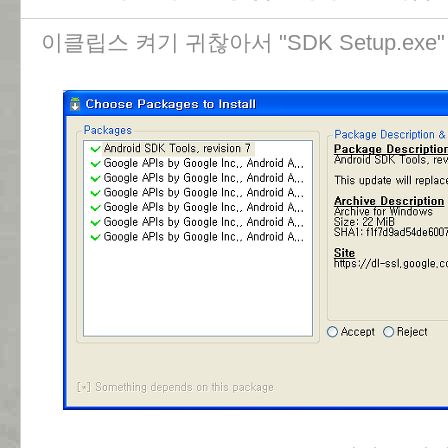
이클립스 켜기 귀찮아서 "SDK Setup.ex