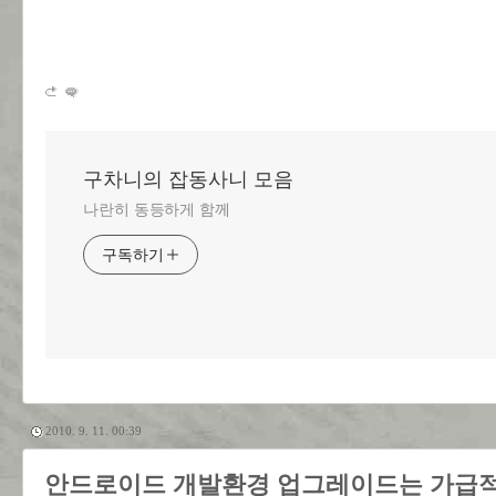
구차니의 잡동사니 모음
나란히 동등하게 함께
구독하기
2010. 9. 11. 00:39
안드로이드 개발환경 업그레이드는 가급적이면 