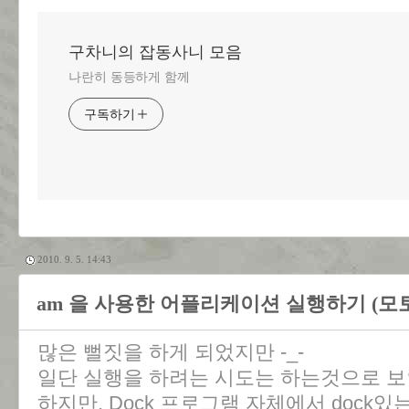
구차니의 잡동사니 모음
나란히 동등하게 함께
구독하기
2010. 9. 5. 14:43
am 을 사용한 어플리케이션 실행하기 (모토
많은 뻘짓을 하게 되었지만 -_-
일단 실행을 하려는 시도는 하는것으로 보
하지만, Dock 프로그램 자체에서 dock