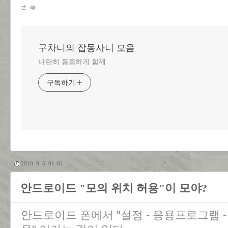
구차니의 잡동사니 모음
나란히 동등하게 함께
구독하기
2010. 9. 5. 01:46
안드로이드 "모의 위치 허용"이 모야?
안드로이드 폰에서 "설정 - 응용프로그램 -