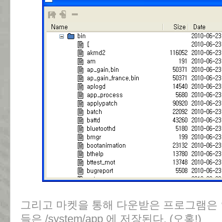
그리고 마켓을 통해 다운받은 프로그램은 
들은 /system/app 에 저장된다. (오홍!)