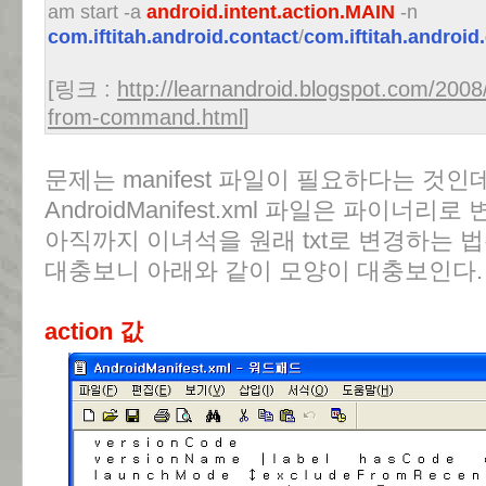
am start -a
android.intent.action.MAIN
-n
com.iftitah.android.contact
/
com.iftitah.android
[링크 :
http://learnandroid.blogspot.com/2008/
from-command.html
]
문제는 manifest 파일이 필요하다는 것인데
AndroidManifest.xml 파일은 파이너
아직까지 이녀석을 원래 txt로 변경하는 법은
대충보니 아래와 같이 모양이 대충보인다.
action 값