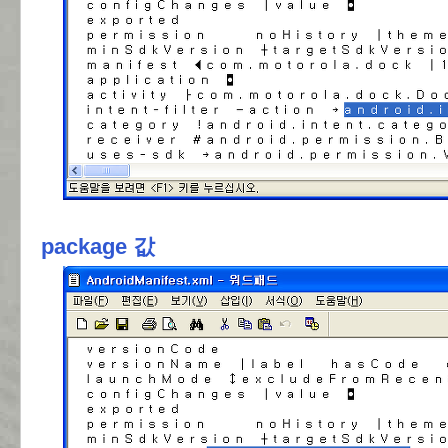
package 값