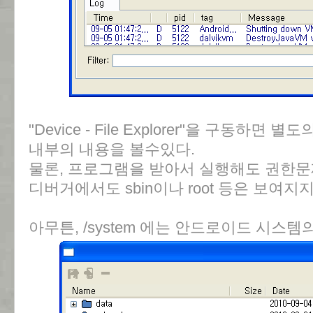
"Device - File Explorer"을 구동하
내부의 내용을 볼수있다.
물론, 프로그램을 받아서 실행해도 권한문
디버거에서도 sbin이나 root 등은 보여지지
아무튼, /system 에는 안드로이드 시