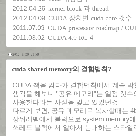
2012.04.26
kernel block 과 thread
2012.04.09
CUDA 장치별 cuda core 갯수
2011.07.03
CUDA processor roadmap / C
2011.03.02
4
CUDA 4.0 RC
2012. 9. 20. 21:58
cuda shared memory의 결합법칙?
CUDA 책을 읽다가 결합법칙에서 계속 막
생각을 해보니 "공유 메모리"는 일정 갯
사용한다라는 사실을 잊고 있었던것...
다르게 보면, 공유 메모리로 복사할때는 4by
상위레벨에서 블럭으로 system memor
쓰레드 블럭에서 알아서 분배하는 스타일로