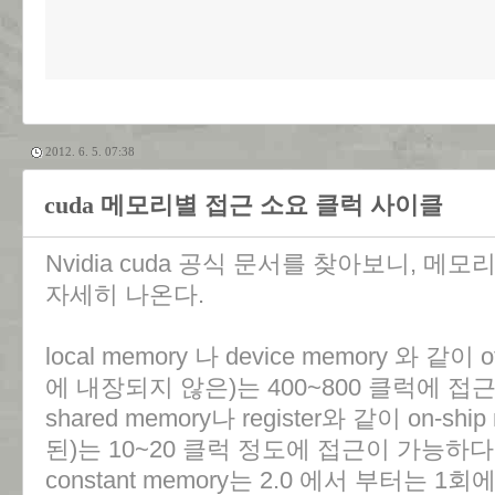
2012. 6. 5. 07:38
cuda 메모리별 접근 소요 클럭 사이클
Nvidia cuda 공식 문서를 찾아보니, 
자세히 나온다.
local memory 나 device memory 와 같이
에 내장되지 않은)는 400~800 클럭에 접
shared memory나 register와 같이 on-
된)는 10~20 클럭 정도에 접근이 가능하다
constant memory는 2.0 에서 부터는 1