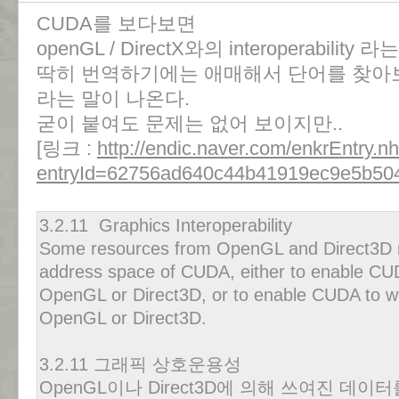
CUDA를 보다보면
openGL / DirectX와의 interoperabilit
딱히 번역하기에는 애매해서 단어를 찾아보니 상
라는 말이 나온다.
굳이 붙여도 문제는 없어 보이지만..
[링크 :
http://endic.naver.com/enkrEntry.n
entryId=62756ad640c44b41919ec9e5b50
3.2.11 Graphics Interoperability
Some resources from OpenGL and Direct3D 
address space of CUDA, either to enable CUD
OpenGL or Direct3D, or to enable CUDA to wr
OpenGL or Direct3D.
3.2.11 그래픽 상호운용성
OpenGL이나 Direct3D에 의해 쓰여진 데이