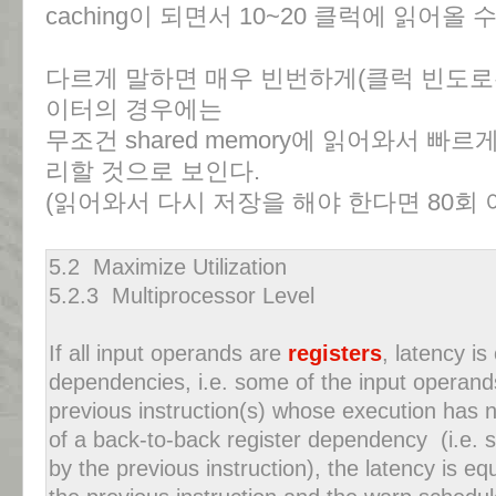
caching이 되면서 10~20 클럭에 읽어올 수
다르게 말하면 매우 빈번하게(클럭 빈도로는
이터의 경우에는
무조건 shared memory에 읽어와서 빠
리할 것으로 보인다.
(읽어와서 다시 저장을 해야 한다면 80회
5.2 Maximize Utilization
5.2.3 Multiprocessor Level
If all input operands are
registers
, latency is
dependencies, i.e. some of the input operand
previous instruction(s) whose execution has n
of a back-to-back register dependency (i.e. 
by the previous instruction), the latency is eq