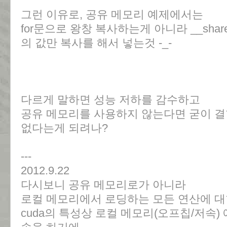
그런 이유로, 공유 메모리 예제에서는
for문으로 왕창 복사하는게 아니라 __sha
의 값만 복사를 해서 넣는것 -_-
다르게 말하면 성능 저하를 감수하고
공유 메모리를 사용하지 않는다면 굳이 결
없다는게 되려나?
---
2012.9.22
다시보니 공유 메모리로가 아니라
로컬 메모리에서 로딩하는 모든 연산에 대
cuda의 특성상 로컬 메모리(오프칩/저속