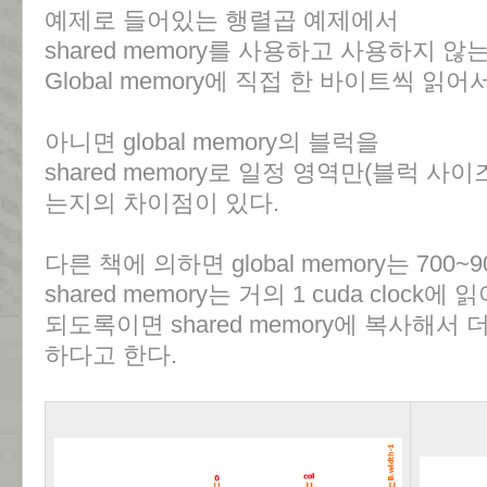
예제로 들어있는 행렬곱 예제에서
shared memory를 사용하고 사용하지
Global memory에 직접 한 바이트씩 읽
아니면 global memory의 블럭을
shared memory로 일정 영역만(블럭 사
는지의 차이점이 있다.
다른 책에 의하면 global memory는 700~9
shared memory는 거의 1 cuda clock
되도록이면 shared memory에 복사해
하다고 한다.