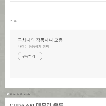
구차니의 잡동사니 모음
나란히 동등하게 함께
구독하기
2012. 5. 18. 21:22
CUDA API 메모리 종류