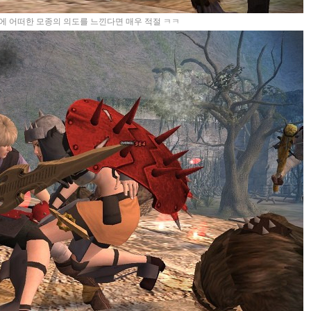
에 어떠한 모종의 의도를 느낀다면 매우 적절 ㅋㅋ